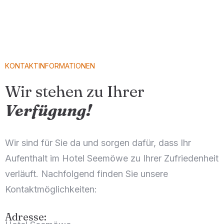
KONTAKTINFORMATIONEN
Wir stehen zu Ihrer
Verfügung!
Wir sind für Sie da und sorgen dafür, dass Ihr
Aufenthalt im Hotel Seemöwe zu Ihrer Zufriedenheit
verläuft. Nachfolgend finden Sie unsere
Kontaktmöglichkeiten:
Adresse: