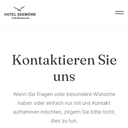
Kontaktieren Sie
uns
Wenn Sie Fragen oder besondere Wünsche
haben oder einfach nur mit uns Kontakt
aufnehmen möchten, zögern Sie bitte nicht,
dies zu tun.