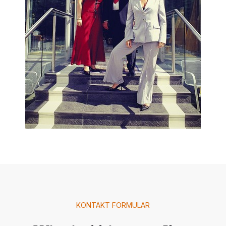
KONTAKT FORMULAR