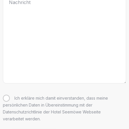
Ich erkläre mich damit einverstanden, dass meine
persönlichen Daten in Übereinstimmung mit der
Datenschutzrichtlinie der Hotel Seemöwe Webseite
verarbeitet werden.