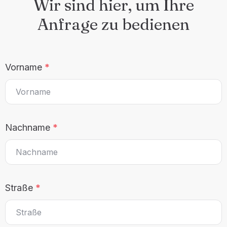
Wir sind hier, um Ihre
Anfrage zu bedienen
Vorname
*
Nachname
*
Straße
*