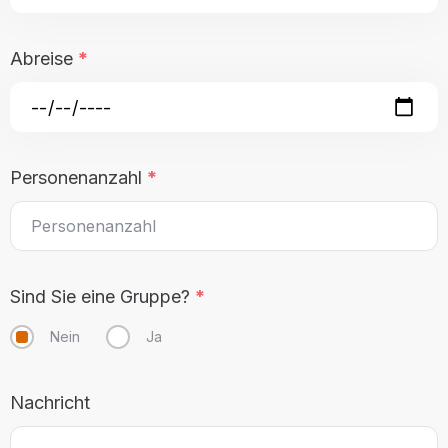
Suche
Abreise
*
Personenanzahl
*
Sind Sie eine Gruppe?
*
Nein
Ja
Nachricht