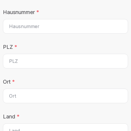
Hausnummer
*
PLZ
*
Ort
*
Land
*