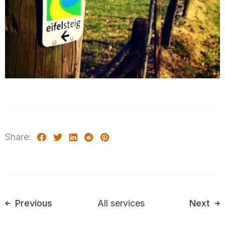
Share:
Previous
All services
Next