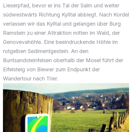
Lieserpfad, bevor er ins Tal der Salm und weiter
südwestwärts Richtung Kylltal abbiegt. Nach Kordel
verlassen wir das Kylltal und gelangen über Burg
Ramstein zu einer Attraktion mitten im Wald, der
Genovevahöhle. Eine beeindruckende Höhle im
rotgelben Sedimentgestein. An den
Buntsandsteinfelsen oberhalb der Mosel führt der
Eifelsteig von Biewer zum Endpunkt der
Wandertour nach Trier.