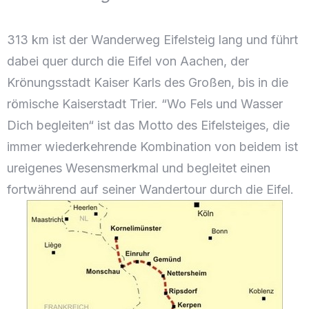
313 km ist der Wanderweg Eifelsteig lang und führt
dabei quer durch die Eifel von Aachen, der
Krönungsstadt Kaiser Karls des Großen, bis in die
römische Kaiserstadt Trier. “Wo Fels und Wasser
Dich begleiten“ ist das Motto des Eifelsteiges, die
immer wiederkehrende Kombination von beidem ist
ureigenes Wesensmerkmal und begleitet einen
fortwährend auf seiner Wandertour durch die Eifel.