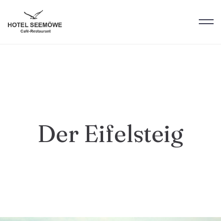
Der Eifelsteig