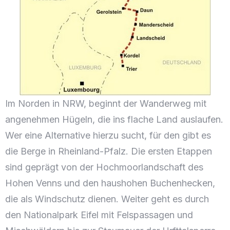
Im Norden in NRW, beginnt der Wanderweg mit
angenehmen Hügeln, die ins flache Land auslaufen.
Wer eine Alternative hierzu sucht, für den gibt es
die Berge in Rheinland-Pfalz. Die ersten Etappen
sind geprägt von der Hochmoorlandschaft des
Hohen Venns und den haushohen Buchenhecken,
die als Windschutz dienen. Weiter geht es durch
den Nationalpark Eifel mit Felspassagen und